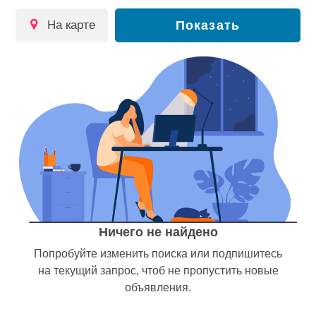
на карте
Показать
Ничего не найдено
Попробуйте изменить поиска или подпишитесь
на текущий запрос, чтоб не пропустить новые
объявления.