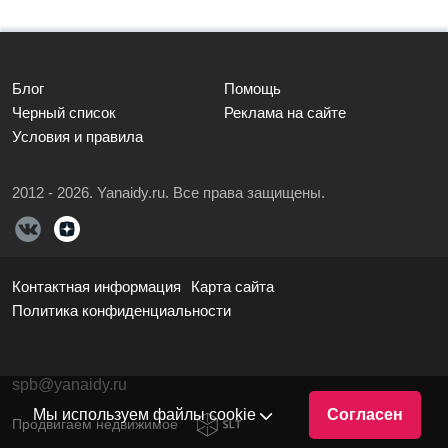
Блог
Помощь
Черный список
Реклама на сайте
Условия и правила
2012 - 2026. Yanaidy.ru. Все права защищены.
Контактная информация
Карта сайта
Политика конфиденциальности
spb@yanaidy.ru
Мы используем файлы cookie
Согласен
Продвигаем недвижимое