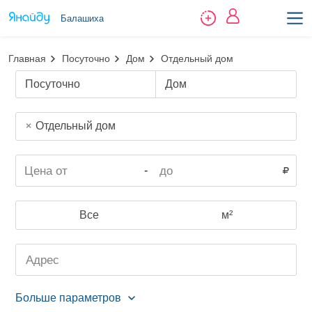
Балашиха
Главная
Посуточно
Дом
Отдельный дом
Посуточно
Дом
Отдельный дом
-
Все
м²