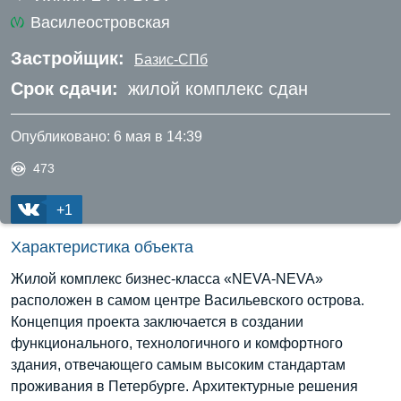
Василеостровская
Застройщик:
Базис-СПб
Срок сдачи:
жилой комплекс сдан
Опубликовано:
6 мая в 14:39
473
+1
Характеристика объекта
Жилой комплекс бизнес-класса «NEVA-NEVA»
расположен в самом центре Васильевского острова.
Концепция проекта заключается в создании
функционального, технологичного и комфортного
здания, отвечающего самым высоким стандартам
проживания в Петербурге. Архитектурные решения