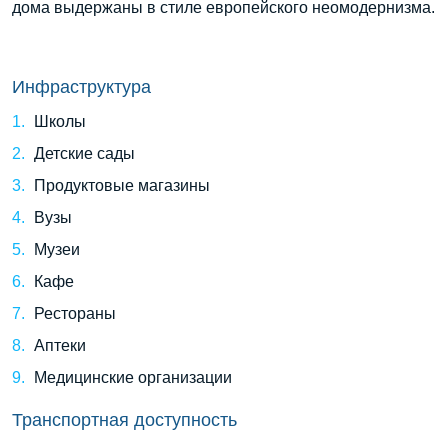
дома выдержаны в стиле европейского неомодернизма.
Инфраструктура
Школы
Детские сады
Продуктовые магазины
Вузы
Музеи
Кафе
Рестораны
Аптеки
Медицинские организации
Транспортная доступность