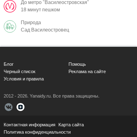
До метро "Василеостровская"
18 минут пешком
Природа
Cад Василеостровец
Блог
Помощь
Черный список
Реклама на сайте
Условия и правила
2012 - 2026. Yanaidy.ru. Все права защищены.
Контактная информация
Карта сайта
Политика конфиденциальности