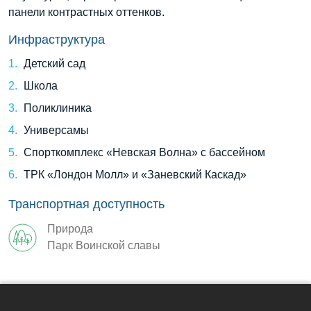
панели контрастных оттенков.
Инфраструктура
Детский сад
Школа
Поликлиника
Универсамы
Спорткомплекс «Невская Волна» с бассейном
ТРК «Лондон Молл» и «Заневский Каскад»
Транспортная доступность
Природа
Парк Воинской славы