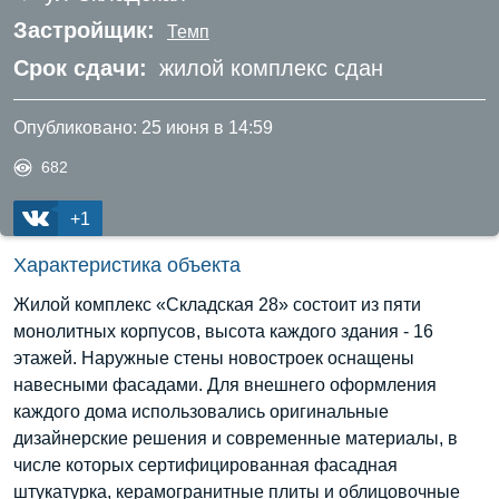
Застройщик:
Темп
Срок сдачи:
жилой комплекс сдан
Опубликовано:
25 июня в 14:59
682
+1
Характеристика объекта
Жилой комплекс «Складская 28» состоит из пяти
монолитных корпусов, высота каждого здания - 16
этажей. Наружные стены новостроек оснащены
навесными фасадами. Для внешнего оформления
каждого дома использовались оригинальные
дизайнерские решения и современные материалы, в
числе которых сертифицированная фасадная
штукатурка, керамогранитные плиты и облицовочные