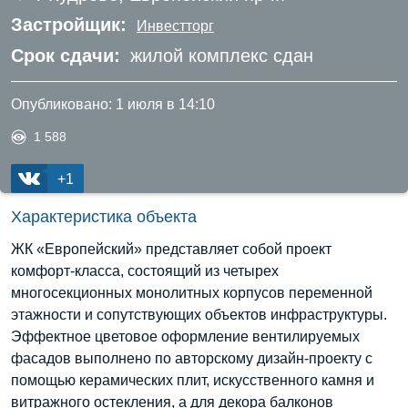
Застройщик:
Инвестторг
Срок сдачи:
жилой комплекс сдан
Опубликовано:
1 июля в 14:10
1 588
+1
Характеристика объекта
ЖК «Европейский» представляет собой проект
комфорт-класса, состоящий из четырех
многосекционных монолитных корпусов переменной
этажности и сопутствующих объектов инфраструктуры.
Эффектное цветовое оформление вентилируемых
фасадов выполнено по авторскому дизайн-проекту с
помощью керамических плит, искусственного камня и
витражного остекления, а для декора балконов