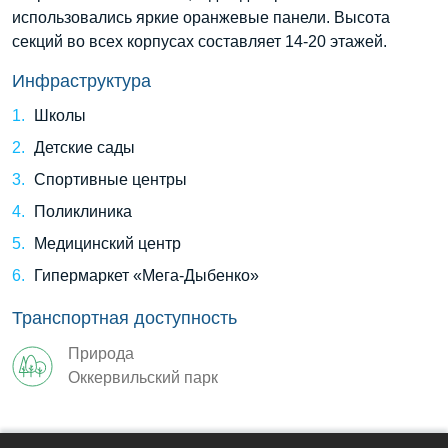
использовались яркие оранжевые панели. Высота
секций во всех корпусах составляет 14-20 этажей.
Инфраструктура
Школы
Детские сады
Спортивные центры
Поликлиника
Медицинский центр
Гипермаркет «Мега-Дыбенко»
Транспортная доступность
Природа
Оккервильский парк