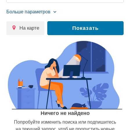
на карте
Показать
Ничего не найдено
Попробуйте изменить поиска или подпишитесь
на текущий запрос, чтоб не пропустить новые