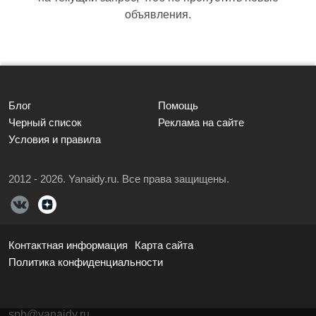
объявления.
Блог
Помощь
Черный список
Реклама на сайте
Условия и правила
2012 - 2026. Yanaidy.ru. Все права защищены.
Контактная информация
Карта сайта
Политика конфиденциальности
spb@yanaidy.ru