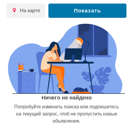
на карте
Показать
Ничего не найдено
Попробуйте изменить поиска или подпишитесь
на текущий запрос, чтоб не пропустить новые
объявления.