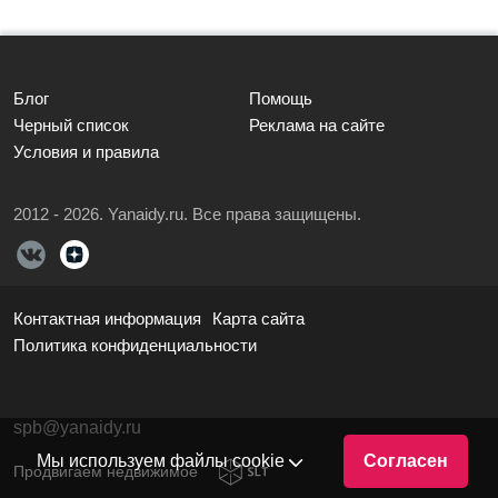
Блог
Помощь
Черный список
Реклама на сайте
Условия и правила
2012 - 2026. Yanaidy.ru. Все права защищены.
Контактная информация
Карта сайта
Политика конфиденциальности
spb@yanaidy.ru
Мы используем файлы cookie
Согласен
Продвигаем недвижимое