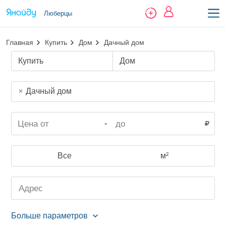
Люберцы
Главная
Купить
Дом
Дачный дом
Купить
Дом
Дачный дом
-
Все
м²