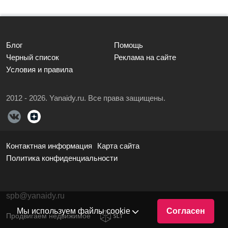
Блог
Помощь
Черный список
Реклама на сайте
Условия и правила
2012 - 2026. Yanaidy.ru. Все права защищены.
Контактная информация
Карта сайта
Политика конфиденциальности
spb@yanaidy.ru
Мы используем файлы cookie
Согласен
Продвигаем недвижимое