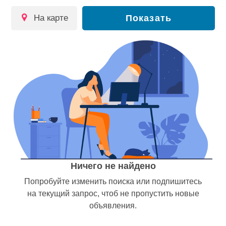
на карте
Показать
Ничего не найдено
Попробуйте изменить поиска или подпишитесь
на текущий запрос, чтоб не пропустить новые
объявления.