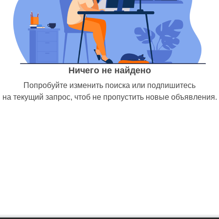
Ничего не найдено
Попробуйте изменить поиска или подпишитесь
на текущий запрос, чтоб не пропустить новые объявления.