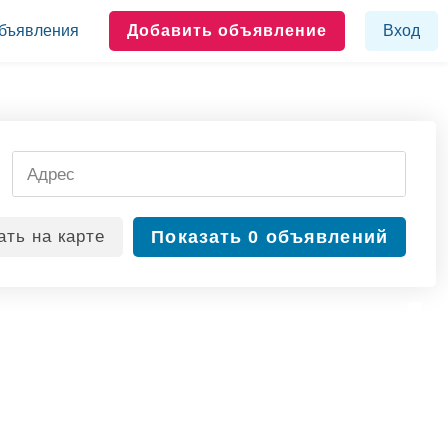
бъявления
Добавить объявление
Вход
ать
на карте
Показать
0 объявлений