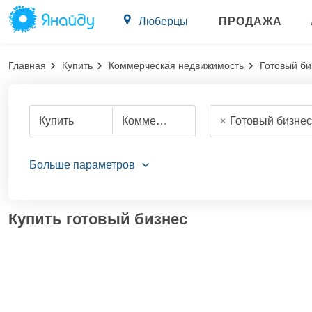
Люберцы
ПРОДАЖА
Главная
Купить
Коммерческая недвижимость
Готовый би
Готовый бизнес
Купить
Коммерческую недвижимость
Купить готовый бизнес