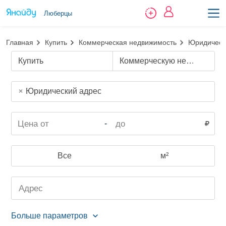
Люберцы
Главная
Купить
Коммерческая недвижимость
Юридическ
Купить
Коммерческую недвижимость
Юридический адрес
-
Все
м²