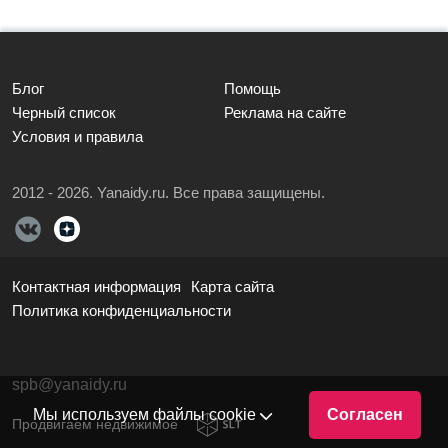
Блог
Помощь
Черный список
Реклама на сайте
Условия и правила
2012 - 2026. Yanaidy.ru. Все права защищены.
Контактная информация
Карта сайта
Политика конфиденциальности
spb@yanaidy.ru
Мы используем файлы cookie
Согласен
Продвигаем недвижимое