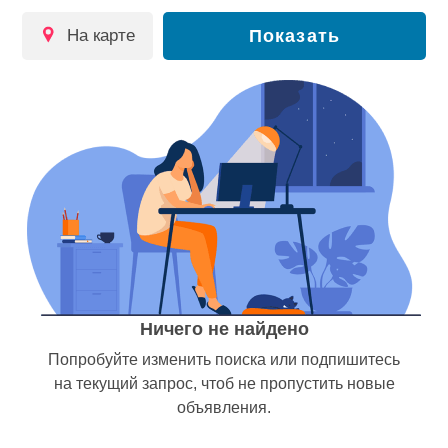
на карте
Показать
Ничего не найдено
Попробуйте изменить поиска или подпишитесь
на текущий запрос, чтоб не пропустить новые
объявления.