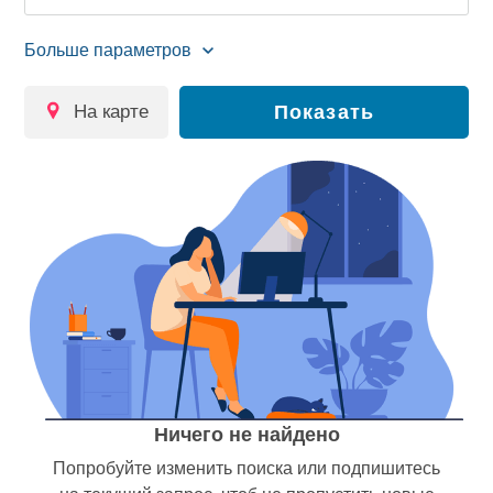
на карте
Показать
Ничего не найдено
Попробуйте изменить поиска или подпишитесь