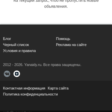
на текущий запрос, чтоб не пропустить новые
объявления.
Блог
Помощь
Черный список
Реклама на сайте
Условия и правила
2012 - 2026. Yanaidy.ru. Все права защищены.
Контактная информация
Карта сайта
Политика конфиденциальности