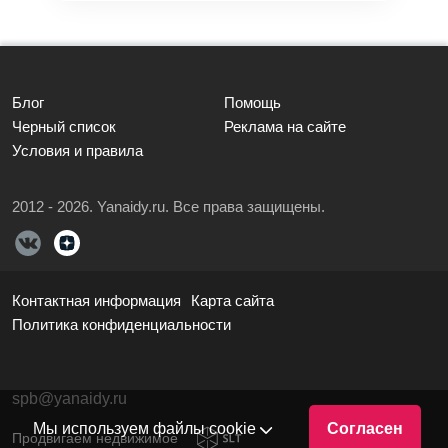
Блог
Помощь
Черный список
Реклама на сайте
Условия и правила
2012 - 2026. Yanaidy.ru. Все права защищены.
Контактная информация
Карта сайта
Политика конфиденциальности
spb@yanaidy.ru
Мы используем файлы cookie
Согласен
Продвигаем недвижимое