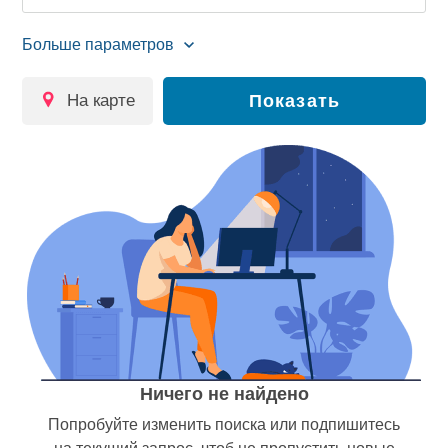
на карте
Показать
Ничего не найдено
Попробуйте изменить поиска или подпишитесь