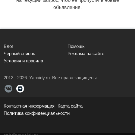
на текущий запрос, чтоб не пропустить новые
объявления.
Блог
Помощь
Черный список
Реклама на сайте
Условия и правила
2012 - 2026. Yanaidy.ru. Все права защищены.
Контактная информация
Карта сайта
Политика конфиденциальности