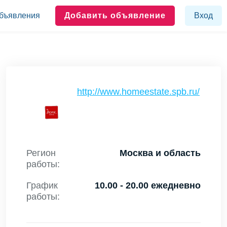
бъявления
Добавить объявление
Вход
http://www.homeestate.spb.ru/
Регион
Москва и область
работы:
График
10.00 - 20.00 ежедневно
работы: