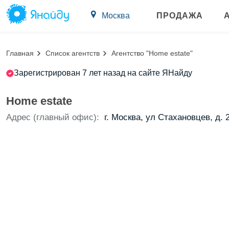
Москва
ПРОДАЖА
Главная
Список агентств
Агентство "Home estate"
Зарегистрирован 7 лет назад на сайте ЯНайду
Home estate
Адрес (главный офис):
г. Москва, ул Стахановцев, д. 