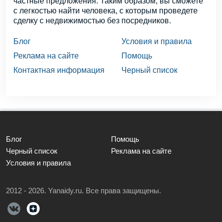
частные предложения. Таким образом, вы сможете
с легкостью найти человека, с которым проведете
сделку с недвижимостью без посредников.
Блог
Условия и правила
Реклама на сайте
Помощь
Контактная информация
Черный список
Блог
Помощь
Черный список
Реклама на сайте
Условия и правила
2012 - 2026. Yanaidy.ru. Все права защищены.