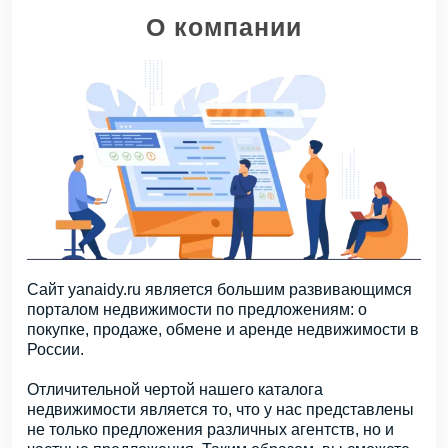
О компании
Сайт yanaidy.ru является большим развивающимся
порталом недвижимости по предложениям: о
покупке, продаже, обмене и аренде недвижимости в
России.
Отличительной чертой нашего каталога
недвижимости является то, что у нас представлены
не только предложения различных агентств, но и