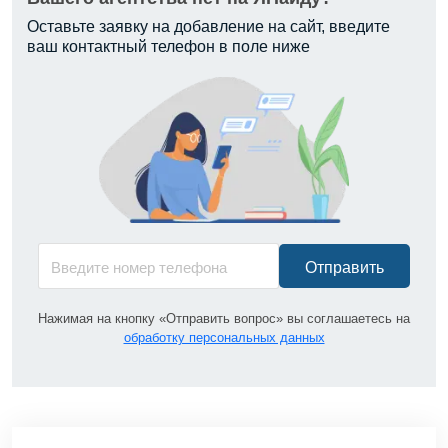
Оставьте заявку на добавление на сайт, введите
ваш контактный телефон в поле ниже
Отправить
Нажимая на кнопку «Отправить вопрос» вы соглашаетесь на
обработку персональных данных