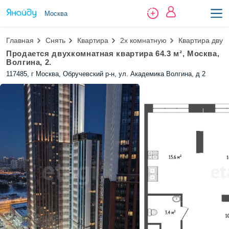
Москва
Главная
Снять
Квартира
2х комнатную
Квартира двухк
Продается двухкомнатная квартира 64.3 м², Москва,
Волгина, 2.
117485, г Москва, Обручевский р-н, ул. Академика Волгина, д 2