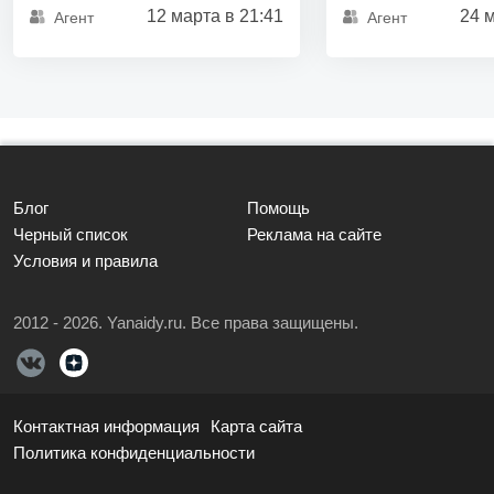
12 марта в 21:41
24 м
Агент
Агент
Блог
Помощь
Черный список
Реклама на сайте
Условия и правила
2012 - 2026. Yanaidy.ru. Все права защищены.
Контактная информация
Карта сайта
Политика конфиденциальности