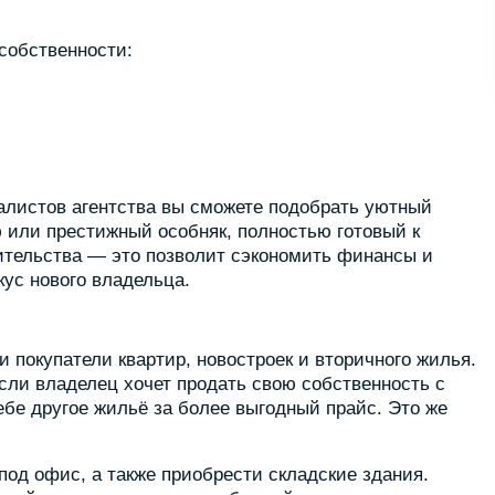
собственности:
алистов агентства вы сможете подобрать уютный
или престижный особняк, полностью готовый к
ительства — это позволит сэкономить финансы и
ус нового владельца.
 покупатели квартир, новостроек и вторичного жилья.
ли владелец хочет продать свою собственность с
бе другое жильё за более выгодный прайс. Это же
од офис, а также приобрести складские здания.