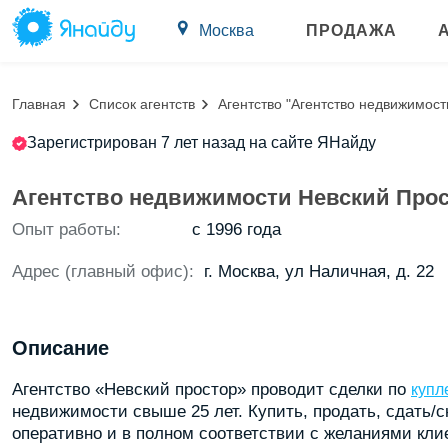
Москва
ПРОДАЖА
Главная
Список агентств
Агентство "Агентство недвижимост
Зарегистрирован 7 лет назад на сайте ЯНайду
Агентство недвижимости Невский Про
Опыт работы:
с 1996 года
Адрес (главный офис):
г. Москва, ул Наличная, д. 22
Описание
Агентство «Невский простор» проводит сделки по
купл
недвижимости свыше 25 лет. Купить, продать, сдать/
оперативно и в полном соответствии с желаниями клие