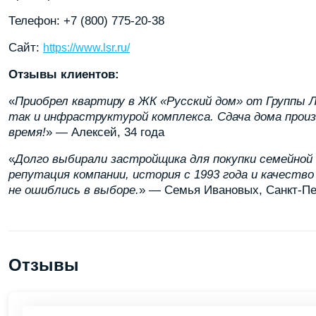
Телефон: +7 (800) 775-20-38
Сайт:
https://www.lsr.ru/
Отзывы клиентов:
«
Приобрел квартиру в ЖК «Русский дом» от Группы 
так и инфраструктурой комплекса. Сдача дома произ
время!
» — Алексей, 34 года
«
Долго выбирали застройщика для покупки семейной 
репутация компании, история с 1993 года и качество
не ошиблись в выборе.
» — Семья Ивановых, Санкт-Пе
Отзывы