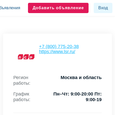
бъявления
Добавить объявление
Вход
+7 (800) 775-20-38
https://www.lsr.ru/
Регион
Москва и область
работы:
График
Пн–Чт: 9:00-20:00 Пт:
работы:
9:00-19