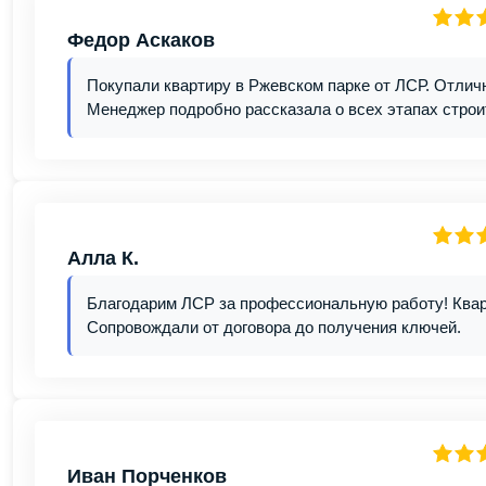
Федор Аскаков
Покупали квартиру в Ржевском парке от ЛСР. Отличн
Менеджер подробно рассказала о всех этапах строи
Алла К.
Благодарим ЛСР за профессиональную работу! Кварт
Сопровождали от договора до получения ключей.
Иван Порченков