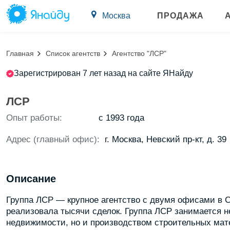
Москва
ПРОДАЖА
Главная
Список агентств
Агентство "ЛСР"
Зарегистрирован 7 лет назад на сайте ЯНайду
ЛСР
Опыт работы:
с 1993 года
Адрес (главный офис):
г. Москва, Невский пр-кт, д. 39
Описание
Группа ЛСР — крупное агентство с двумя офисами в С
реализовала тысячи сделок. Группа ЛСР занимается н
недвижимости, но и производством строительных мате