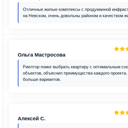
Отличные жилые комплексы с продуманной инфрастр
на Невском, очень довольны районом и качеством ж
Ольга Мастросова
Риелтор помог выбрать квартиру с оптимальным со
объектов, объяснил преимущества каждого проекта. 
больше вариантов.
Алексей С.