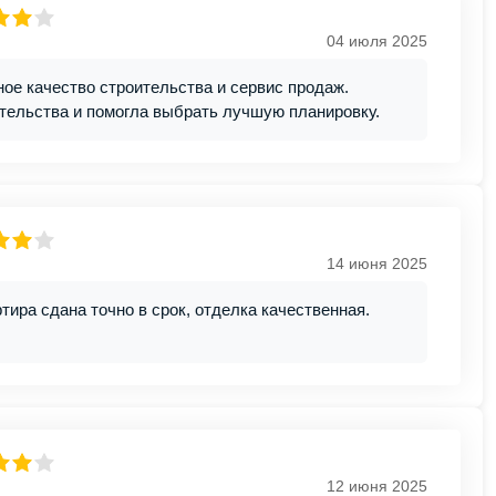
04 июля 2025
ое качество строительства и сервис продаж.
тельства и помогла выбрать лучшую планировку.
14 июня 2025
ира сдана точно в срок, отделка качественная.
12 июня 2025