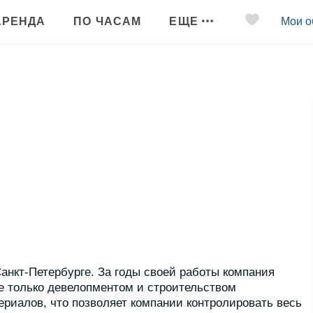
АРЕНДА
ПО ЧАСАМ
ЕЩЕ
Мои о
анкт-Петербурге. За годы своей работы компания
е только девелопментом и строительством
риалов, что позволяет компании контролировать весь