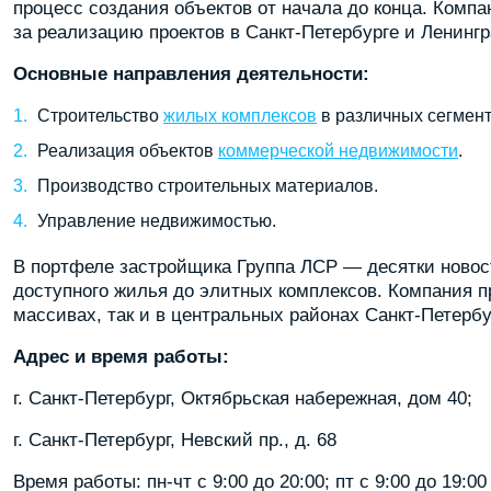
процесс создания объектов от начала до конца. Комп
за реализацию проектов в Санкт-Петербурге и Ленингр
Основные направления деятельности:
Строительство
жилых комплексов
в различных сегмент
Реализация объектов
коммерческой недвижимости
.
Производство строительных материалов.
Управление недвижимостью.
В портфеле застройщика Группа ЛСР — десятки новост
доступного жилья до элитных комплексов. Компания 
массивах, так и в центральных районах Санкт-Петербу
Адрес и время работы:
г. Санкт-Петербург, Октябрьская набережная, дом 40;
г. Санкт-Петербург, Невский пр., д. 68
Время работы: пн-чт с 9:00 до 20:00; пт с 9:00 до 19:00