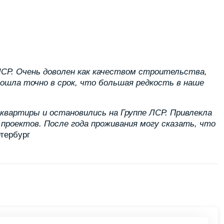
ЛСР. Очень доволен как качеством строительства,
ошла точно в срок, что большая редкость в наше
квартиры и остановились на Группе ЛСР. Привлекла
 проектов. После года проживания могу сказать, что
тербург