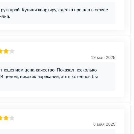
уктурой. Купили квартиру, сделка прошла в офисе
илья.
19 мая 2025
отношением цена-качество. Показал несколько
В целом, никаких нареканий, хотя хотелось бы
8 мая 2025