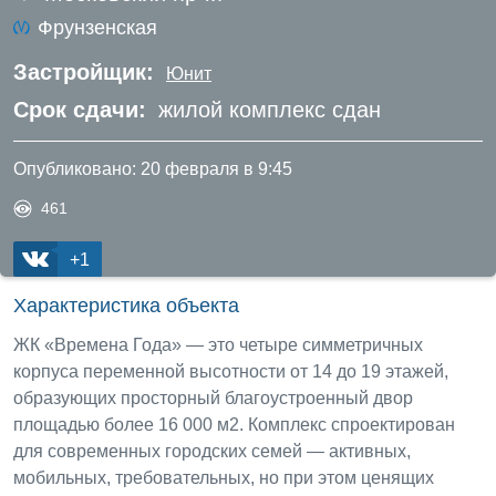
Фрунзенская
Застройщик:
Юнит
Срок сдачи:
жилой комплекс сдан
Опубликовано:
20 февраля в 9:45
461
+1
Характеристика объекта
ЖК «Времена Года» — это четыре симметричных
корпуса переменной высотности от 14 до 19 этажей,
образующих просторный благоустроенный двор
площадью более 16 000 м2. Комплекс спроектирован
для современных городских семей — активных,
мобильных, требовательных, но при этом ценящих