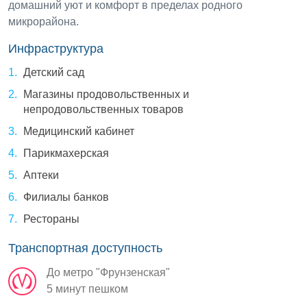
домашний уют и комфорт в пределах родного
микрорайона.
Инфраструктура
Детский сад
Магазины продовольственных и
непродовольственных товаров
Медицинский кабинет
Парикмахерская
Аптеки
Филиалы банков
Рестораны
Транспортная доступность
До метро "Фрунзенская"
5 минут пешком