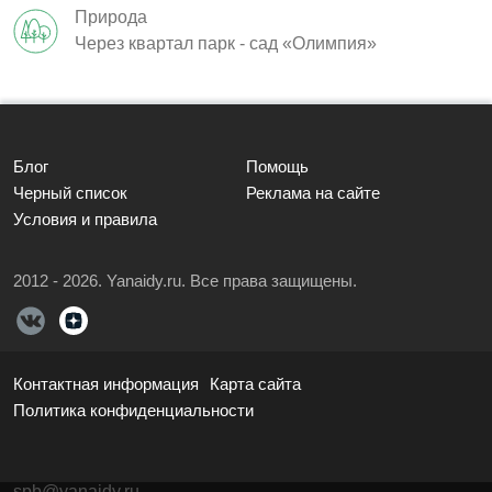
Природа
Через квартал парк - сад «Олимпия»
Блог
Помощь
Черный список
Реклама на сайте
Условия и правила
2012 - 2026. Yanaidy.ru. Все права защищены.
Контактная информация
Карта сайта
Политика конфиденциальности
spb@yanaidy.ru