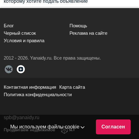
которому хотите подать объявление
Блог
Помощь
Черный список
Реклама на сайте
Условия и правила
2012 - 2026. Yanaidy.ru. Все права защищены.
Контактная информация
Карта сайта
Политика конфиденциальности
spb@yanaidy.ru
Мы используем файлы cookie
Согласен
Продвигаем недвижимое