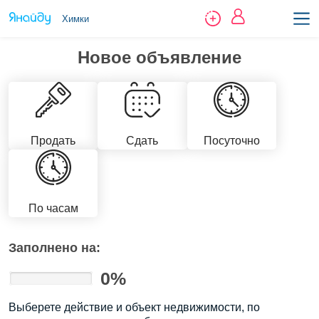
Химки
Новое объявление
Продать
Сдать
Посуточно
По часам
Заполнено на:
0%
Выберете действие и объект недвижимости, по