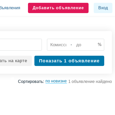
бъявления
Добавить объявление
Вход
-
%
ать
на карте
Показать
1 объявление
по новизне
Сортировать:
1 объявление найдено