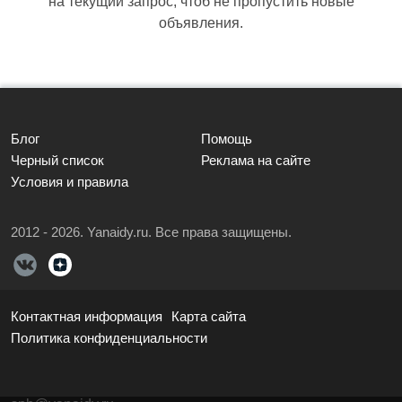
на текущий запрос, чтоб не пропустить новые
объявления.
Блог
Помощь
Черный список
Реклама на сайте
Условия и правила
2012 - 2026. Yanaidy.ru. Все права защищены.
Контактная информация
Карта сайта
Политика конфиденциальности