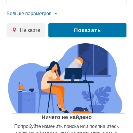
на карте
Показать
Ничего не найдено
Попробуйте изменить поиска или подпишитесь