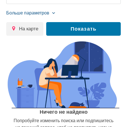
на карте
Показать
Ничего не найдено
Попробуйте изменить поиска или подпишитесь