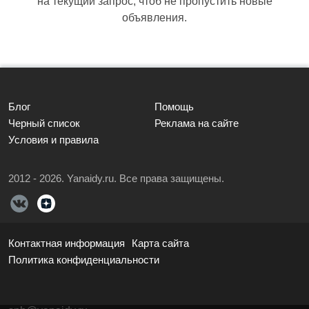
на текущий запрос, чтоб не пропустить новые
объявления.
Блог
Помощь
Черный список
Реклама на сайте
Условия и правила
2012 - 2026. Yanaidy.ru. Все права защищены.
Контактная информация
Карта сайта
Политика конфиденциальности