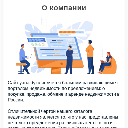
О компании
Сайт yanaidy.ru является большим развивающимся
порталом недвижимости по предложениям: о
покупке, продаже, обмене и аренде недвижимости в
России.
Отличительной чертой нашего каталога
недвижимости является то, что у нас представлены
не только предложения различных агентств, но и