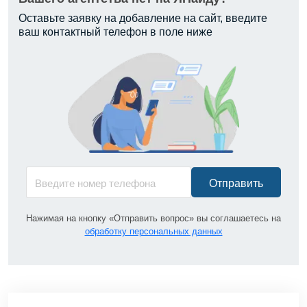
Оставьте заявку на добавление на сайт, введите
ваш контактный телефон в поле ниже
Отправить
Нажимая на кнопку «Отправить вопрос» вы соглашаетесь на
обработку персональных данных