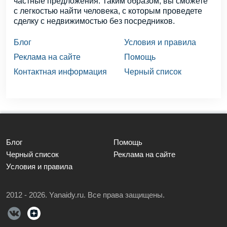
частные предложения. Таким образом, вы сможете
с легкостью найти человека, с которым проведете
сделку с недвижимостью без посредников.
Блог
Условия и правила
Реклама на сайте
Помощь
Контактная информация
Черный список
Блог
Помощь
Черный список
Реклама на сайте
Условия и правила
2012 - 2026. Yanaidy.ru. Все права защищены.