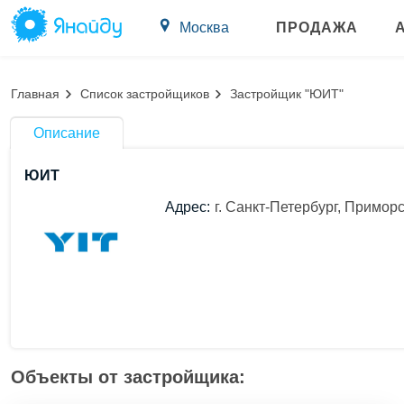
Москва
ПРОДАЖА
Главная
Список застройщиков
Застройщик "ЮИТ"
Описание
ЮИТ
Адрес:
г. Санкт-Петербург, Приморск
Объекты от застройщика: