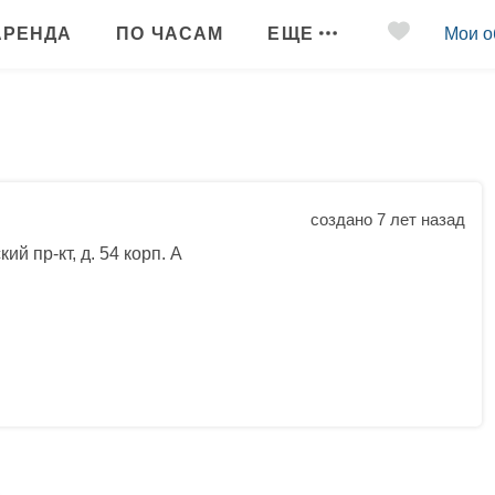
АРЕНДА
ПО ЧАСАМ
ЕЩЕ
Мои о
создано 7 лет назад
ий пр-кт, д. 54 корп. А