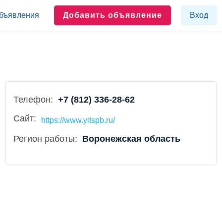
бъявления
Добавить объявление
Вход
Телефон:
+7 (812) 336-28-62
Сайт:
https://www.yitspb.ru/
Регион работы:
Воронежская область