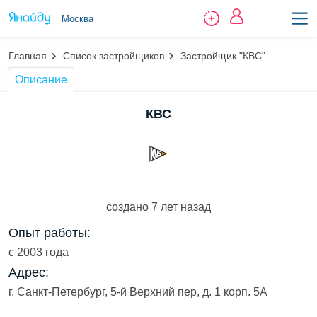
Москва
Главная
Список застройщиков
Застройщик "КВС"
Описание
КВС
создано 7 лет назад
Опыт работы:
с 2003 года
Адрес:
г. Санкт-Петербург, 5-й Верхний пер, д. 1 корп. 5А