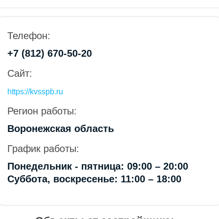
Телефон:
+7 (812) 670-50-20
Сайт:
https://kvsspb.ru
Регион работы:
Воронежская область
График работы:
Понедельник - пятница: 09:00 – 20:00
Суббота, воскресенье: 11:00 – 18:00